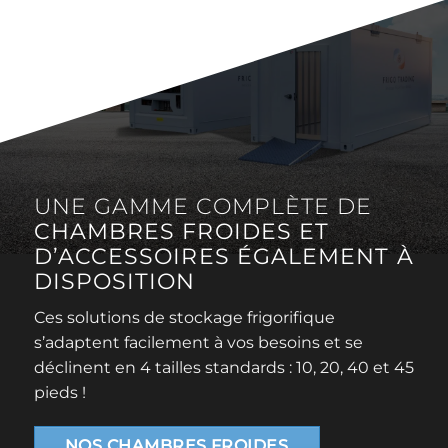
UNE GAMME COMPLÈTE DE
CHAMBRES FROIDES ET
D’ACCESSOIRES ÉGALEMENT À
DISPOSITION
Ces solutions de stockage frigorifique
s’adaptent facilement à vos besoins et se
déclinent en 4 tailles standards : 10, 20, 40 et 45
pieds !
NOS CHAMBRES FROIDES