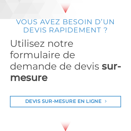
VOUS AVEZ BESOIN D’UN
DEVIS RAPIDEMENT ?
Utilisez notre
formulaire de
demande de devis
sur-
mesure
DEVIS SUR-MESURE EN LIGNE