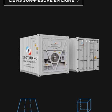
DEVIS SUR-MESURE EN LIGNE