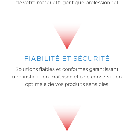
de votre matériel frigorifique professionnel.
FIABILITÉ ET SÉCURITÉ
Solutions fiables et conformes garantissant
une installation maîtrisée et une conservation
optimale de vos produits sensibles.