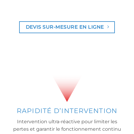
DEVIS SUR-MESURE EN LIGNE
RAPIDITÉ D’INTERVENTION
Intervention ultra-réactive pour limiter les
pertes et garantir le fonctionnement continu