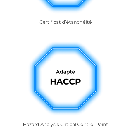
Certificat d’étanchéité
Hazard Analysis Critical Control Point