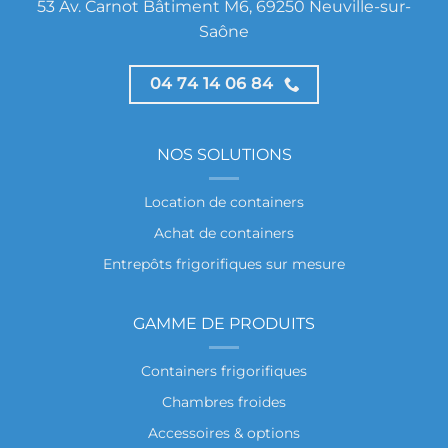
53 Av. Carnot Bâtiment M6, 69250 Neuville-sur-
Saône
04 74 14 06 84
NOS SOLUTIONS
Location de containers
Achat de containers
Entrepôts frigorifiques sur mesure
GAMME DE PRODUITS
Containers frigorifiques
Chambres froides
Accessoires & options