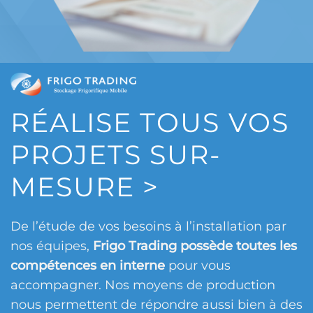
RÉALISE TOUS VOS
PROJETS
SUR-
MESURE
>
De l’étude de vos besoins à l’installation par
nos équipes,
Frigo Trading possède toutes les
compétences en interne
pour vous
accompagner. Nos moyens de production
nous permettent de répondre aussi bien à des