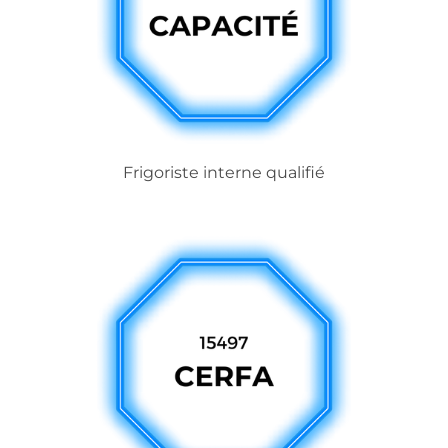
Frigoriste interne qualifié