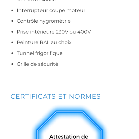
Interrupteur coupe moteur
Contrôle hygrométrie
Prise intérieure 230V ou 400V
Peinture RAL au choix
Tunnel frigorifique
Grille de sécurité
CERTIFICATS ET NORMES