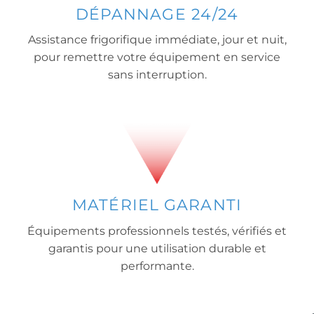
DÉPANNAGE 24/24
Assistance frigorifique immédiate, jour et nuit,
pour remettre votre équipement en service
sans interruption.
MATÉRIEL GARANTI
Équipements professionnels testés, vérifiés et
garantis pour une utilisation durable et
performante.