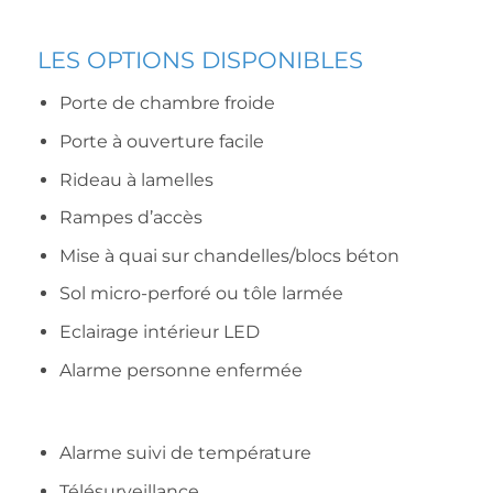
LES OPTIONS DISPONIBLES
Porte de chambre froide
Porte à ouverture facile
Rideau à lamelles
Rampes d’accès
Mise à quai sur chandelles/blocs béton
Sol micro-perforé ou tôle larmée
Eclairage intérieur LED
Alarme personne enfermée
Alarme suivi de température
Télésurveillance