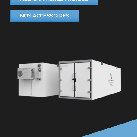
NOS ACCESSOIRES