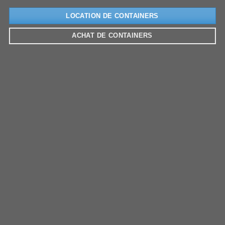
LOCATION DE CONTAINERS
ACHAT DE CONTAINERS