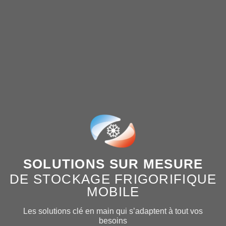
SOLUTIONS SUR MESURE
DE STOCKAGE FRIGORIFIQUE
MOBILE
Les solutions clé en main qui s’adaptent à tout vos
besoins